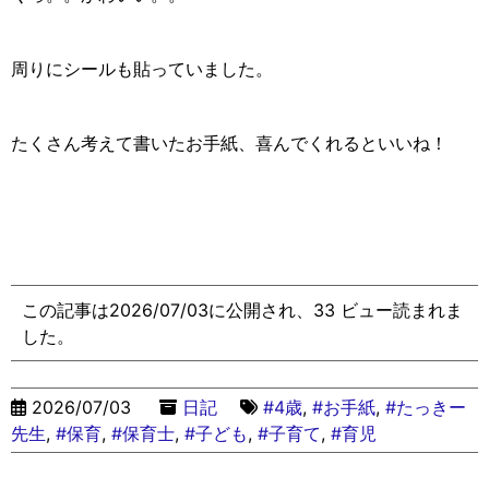
周りにシールも貼っていました。
たくさん考えて書いたお手紙、喜んでくれるといいね！
この記事は2026/07/03に公開され、33 ビュー読まれま
した。
2026/07/03
日記
#4歳
,
#お手紙
,
#たっきー
先生
,
#保育
,
#保育士
,
#子ども
,
#子育て
,
#育児