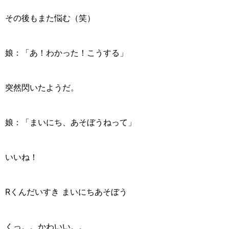
その後もまた悩む（笑）
娘：「あ！わかった！こうする」
突然閃いたようだ。
娘：「まいにち、あそぼうねって」
いいね！
Rくんだいすき まいにちあそぼう
くっ。。かわいい。。