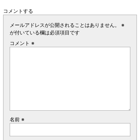
コメントする
メールアドレスが公開されることはありません。
※
が付いている欄は必須項目です
コメント
※
名前
※