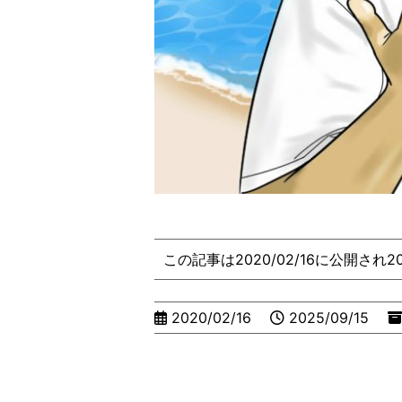
この記事は2020/02/16に公開され2
2020/02/16
2025/09/15