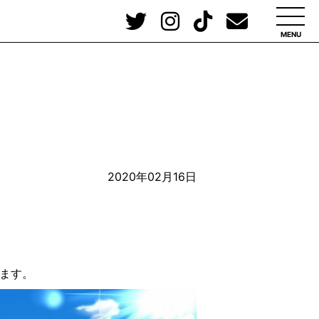
MENU
2020年02月16日
ます。