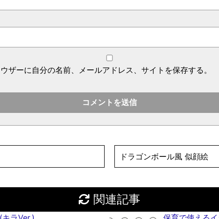
ラウザーに自分の名前、メールアドレス、サイトを保存する。
ドラゴンボール風 似顔絵
関連記事
ラVer.)
保育で使えるイ