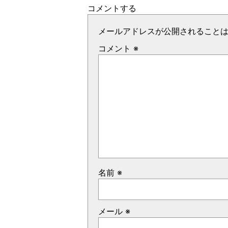
コメントする
メールアドレスが公開されること
コメント
※
名前
※
メール
※