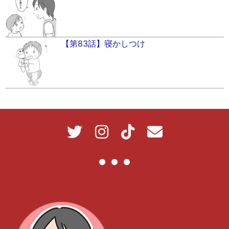
【第83話】寝かしつけ