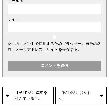
メール
※
サイト
次回のコメントで使用するためブラウザーに自分の名
前、メールアドレス、サイトを保存する。
【第111話】絵本を
【第113話】おかわ
読んでいると…
り！