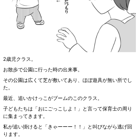
2歳児クラス。
お散歩で公園に行った時の出来事。
その公園は広くて芝が敷いてあり、ほぼ遊具が無い所でし
た。
最近、追いかけっこがブームのこのクラス。
子どもたちは「おにごっこしよ！」と言って保育士の周り
に集まってきます。
私が追い掛けると「きゃーーー！！」と叫びながら逃げ回
ります。