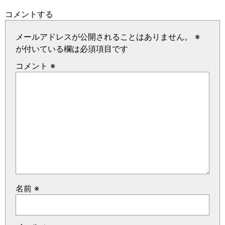
コメントする
メールアドレスが公開されることはありません。
※
が付いている欄は必須項目です
コメント
※
名前
※