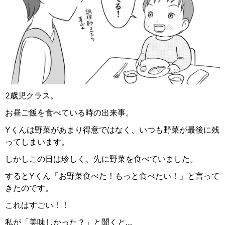
2歳児クラス。
お昼ご飯を食べている時の出来事。
Yくんは野菜があまり得意ではなく、いつも野菜が最後に残
ってしまいます。
しかしこの日は珍しく、先に野菜を食べていました。
するとYくん「お野菜食べた！もっと食べたい！」と言って
きたのです。
これはすごい！！
私が「美味しかった？」と聞くと…