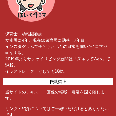
保育士・幼稚園教諭
幼稚園に4年、現在は保育園に勤務し7年目。
インスタグラムで子どもたちとの日常を描いた4コマ漫
画を掲載。
2019年よりサンケイリビング新聞社「ぎゅってWeb」で
連載。
イラストレーターとしても活動。
転載禁止
当サイトのテキスト・画像の転載・複製を固く禁じま
す。
リンク・紹介についてはご一報いただけるとありがたい
です。