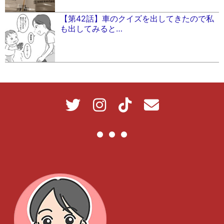
【第42話】車のクイズを出してきたので私
も出してみると…