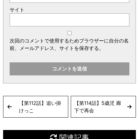
サイト
次回のコメントで使用するためブラウザーに自分の名
前、メールアドレス、サイトを保存する。
【第112話】追い掛
【第114話】5歳児 廊
けっこ
下で再会
関連記事