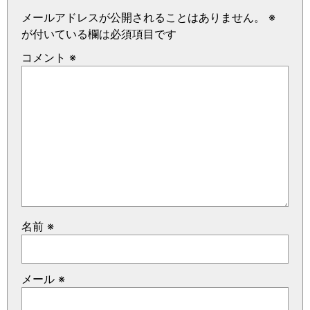
メールアドレスが公開されることはありません。
※
が付いている欄は必須項目です
コメント
※
名前
※
メール
※