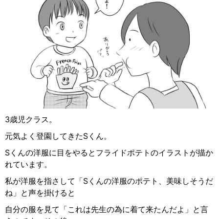
3歳児クラス。
元気よく登園してきたSくん。
Sくんの洋服に目をやるとフライドポテトのイラストが描か
れています。
私が洋服を指さして「Sくんの洋服のポテト、美味しそうだ
ね」と声を掛けると
自分の服を見て「これは先生の為に着て来たんだよ」と言