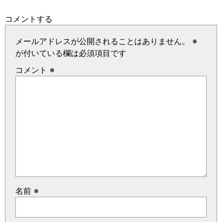
コメントする
メールアドレスが公開されることはありません。
※
が付いている欄は必須項目です
コメント
※
名前
※