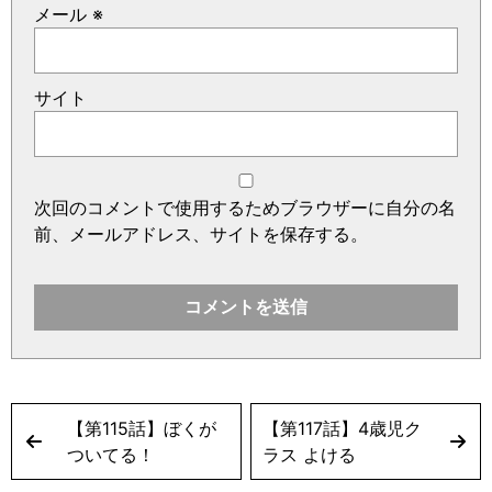
メール
※
サイト
次回のコメントで使用するためブラウザーに自分の名
前、メールアドレス、サイトを保存する。
【第115話】ぼくが
【第117話】4歳児ク
ついてる！
ラス よける