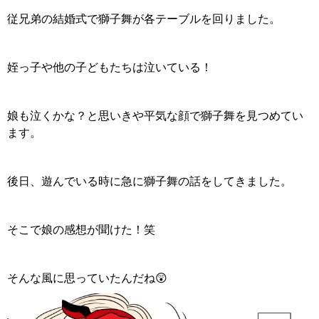
従兄弟の結婚式で獅子舞が各テーブルを回りました。
姪っ子や他の子どもたちは泣いている！
娘も泣くかな？と思いきや平気な顔で獅子舞を見つめてい
ます。
後日、遊んでいる時に急に獅子舞の話をしてきました。
そこで娘の感想が聞けた！笑
そんな風に思っていたんだね
😲