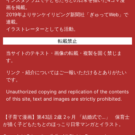
画を掲載。
2019年よりサンケイリビング新聞社「ぎゅってWeb」で
連載。
イラストレーターとしても活動。
転載禁止
当サイトのテキスト・画像の転載・複製を固く禁じま
す。
リンク・紹介についてはご一報いただけるとありがたい
です。
Unauthorized copying and replication of the contents
of this site, text and images are strictly prohibited.
【子育て漫画】第43話 2歳 2ヶ月 「結婚式で…」 保育士
が描く子どもたちとのほっこり日常マンガとイラスト。