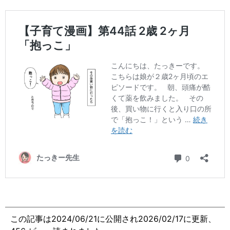
この記事は2024/06/21に公開され2026/02/17に更新、