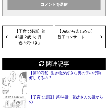
【子育て漫画】第
【0歳から楽しめる】
42話 2歳 1ヶ月
親子コンサート
「色の気づき」
関連記事
【第107話】生き物が好きな男の子の行動
何してるの？
【子育て漫画】第64話 花嫁さんの話から
の…