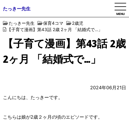
たっきー先生
MENU
たっきー先生
保育4コマ
2歳児
【子育て漫画】第43話 2歳 2ヶ月 「結婚式で…」
【子育て漫画】第43話 2歳
2ヶ月 「結婚式で…」
2024年06月21日
こんにちは、たっきーです。
こちらは娘が2歳２ヶ月の頃のエピソードです。