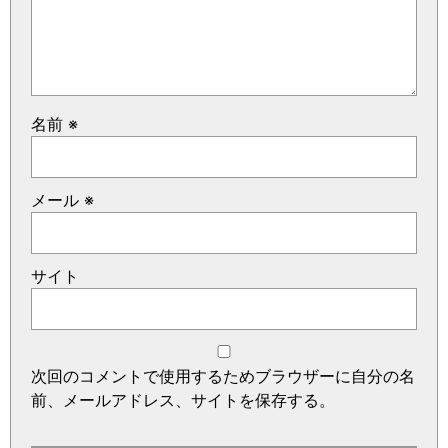
名前
※
メール
※
サイト
次回のコメントで使用するためブラウザーに自分の名
前、メールアドレス、サイトを保存する。