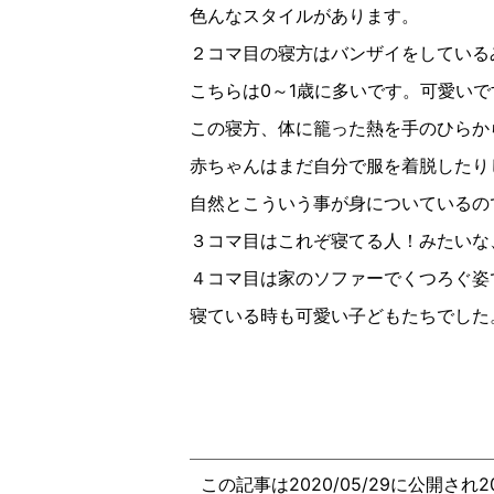
色んなスタイルがあります。
２コマ目の寝方はバンザイをしている
こちらは0～1歳に多いです。可愛いで
この寝方、体に籠った熱を手のひらか
赤ちゃんはまだ自分で服を着脱したり
自然とこういう事が身についているの
３コマ目はこれぞ寝てる人！みたいな
４コマ目は家のソファーでくつろぐ姿
寝ている時も可愛い子どもたちでした
この記事は2020/05/29に公開され2