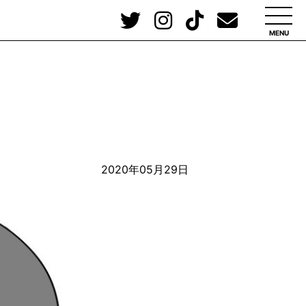
MENU
2020年05月29日