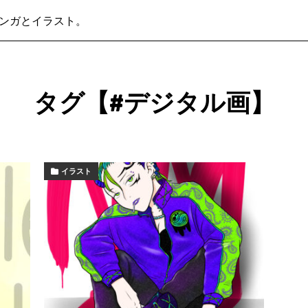
ンガとイラスト。
タグ【#デジタル画】
イラスト