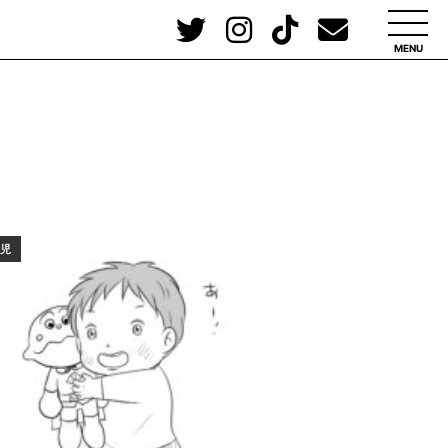
MENU
歳児