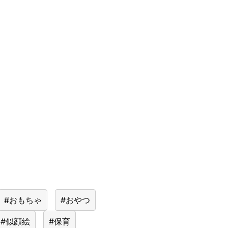
#おもちゃ
#おやつ
#似顔絵
#保育