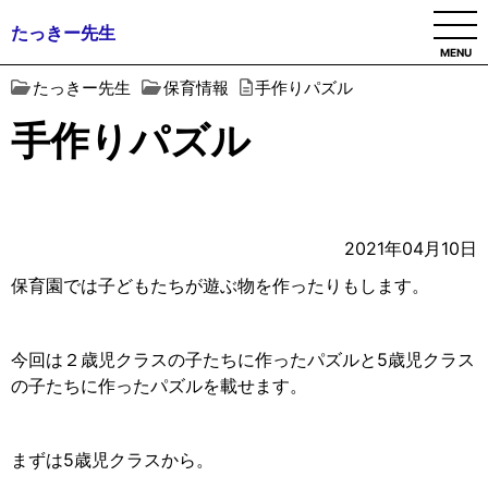
たっきー先生
MENU
たっきー先生
保育情報
手作りパズル
手作りパズル
2021年04月10日
保育園では子どもたちが遊ぶ物を作ったりもします。
今回は２歳児クラスの子たちに作ったパズルと5歳児クラス
の子たちに作ったパズルを載せます。
まずは5歳児クラスから。