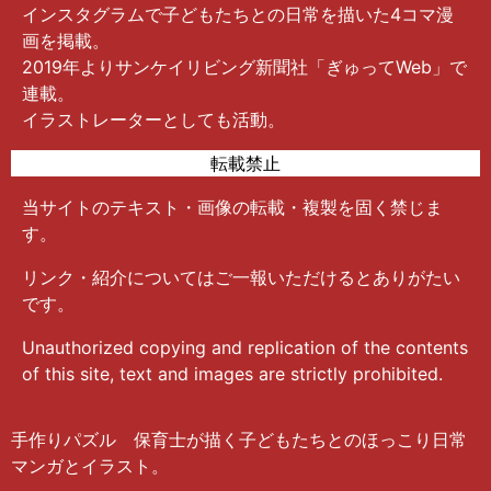
インスタグラムで子どもたちとの日常を描いた4コマ漫
画を掲載。
2019年よりサンケイリビング新聞社「ぎゅってWeb」で
連載。
イラストレーターとしても活動。
転載禁止
当サイトのテキスト・画像の転載・複製を固く禁じま
す。
リンク・紹介についてはご一報いただけるとありがたい
です。
Unauthorized copying and replication of the contents
of this site, text and images are strictly prohibited.
手作りパズル 保育士が描く子どもたちとのほっこり日常
マンガとイラスト。