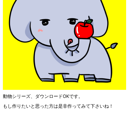
動物シリーズ、ダウンロードOKです。
もし作りたいと思った方は是非作ってみて下さいね！