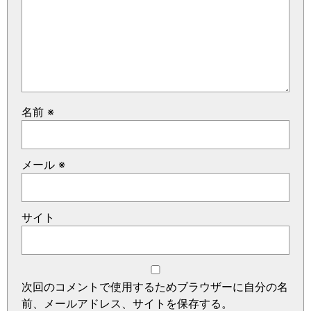
名前
※
メール
※
サイト
次回のコメントで使用するためブラウザーに自分の名
前、メールアドレス、サイトを保存する。