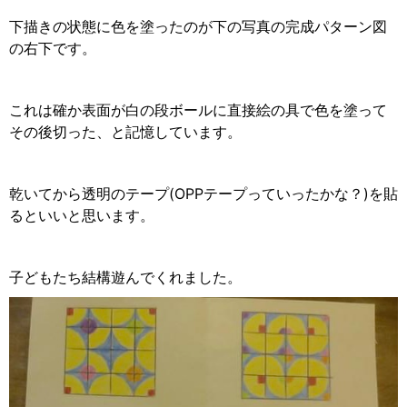
下描きの状態に色を塗ったのが下の写真の完成パターン図
の右下です。
これは確か表面が白の段ボールに直接絵の具で色を塗って
その後切った、と記憶しています。
乾いてから透明のテープ(OPPテープっていったかな？)を貼
るといいと思います。
子どもたち結構遊んでくれました。