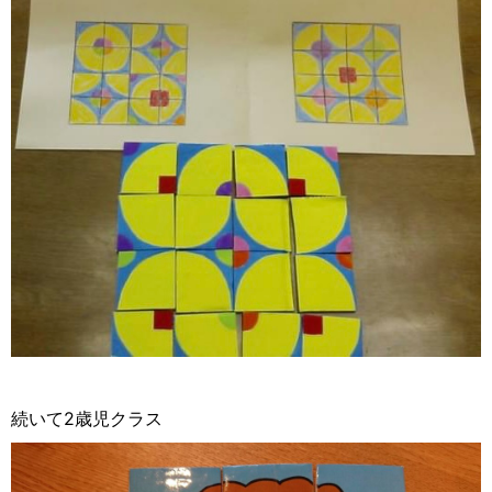
続いて2歳児クラス