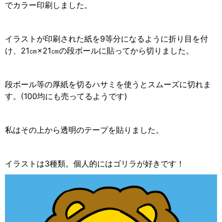
でカラー印刷しました。
イラストが印刷された紙を9等分になるように折り目を付
け、21㎝×21㎝の段ボールに貼ってから切りました。
段ボール等の厚紙を切るハサミを使うとスムーズに切れま
す。(100均にも売ってるようです)
私はその上から透明のテープを貼りました。
イラストは3種類。個人的にはゴリラが好きです！