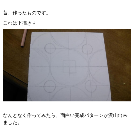
昔、作ったものです。
これは下描き↓
なんとなく作ってみたら、面白い完成パターンが沢山出来
ました。