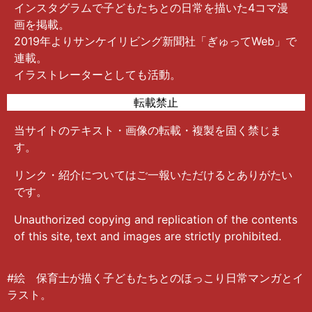
インスタグラムで子どもたちとの日常を描いた4コマ漫
画を掲載。
2019年よりサンケイリビング新聞社「ぎゅってWeb」で
連載。
イラストレーターとしても活動。
転載禁止
当サイトのテキスト・画像の転載・複製を固く禁じま
す。
リンク・紹介についてはご一報いただけるとありがたい
です。
Unauthorized copying and replication of the contents
of this site, text and images are strictly prohibited.
#絵 保育士が描く子どもたちとのほっこり日常マンガとイ
ラスト。