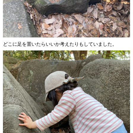
どこに足を置いたらいいか考えたりもしていました。