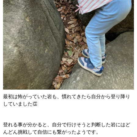
最初は怖がっていた岩も、慣れてきたら自分から登り降り
していました👏
登れる事が分かると、自分で行けそうと判断した岩にはど
んどん挑戦して自信にも繋がったようです。