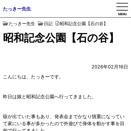
たっきー先生
MENU
たっきー先生
日記
昭和記念公園【石の谷】
昭和記念公園【石の谷】
2026年02月16日
こんにちは、たっきーです。
昨日は娘と昭和記念公園へ行ってきました。
咳が出ていた事もあり、発表会までかなり慎重になってい
て家にいる事が多かったので外遊びで身体を動かす事を目
的で行ってきました。