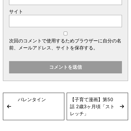
サイト
次回のコメントで使用するためブラウザーに自分の名
前、メールアドレス、サイトを保存する。
バレンタイン
【子育て漫画】第50
話 2歳3ヶ月頃「スト
レッチ」