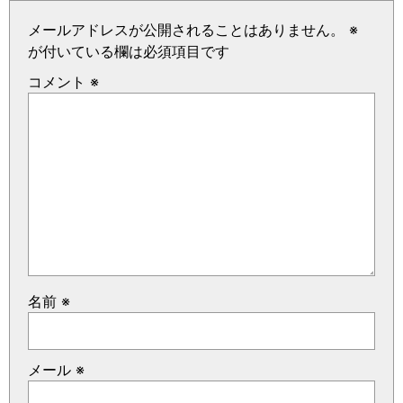
メールアドレスが公開されることはありません。
※
が付いている欄は必須項目です
コメント
※
名前
※
メール
※