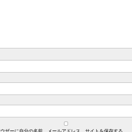
ラウザーに自分の名前、メールアドレス、サイトを保存する。