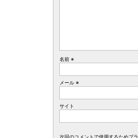
名前
※
メール
※
サイト
次回のコメントで使用するためブ