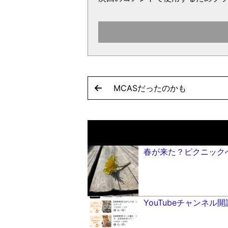
MCASだったのかも
春が来た？ピクニック
YouTubeチャンネル開