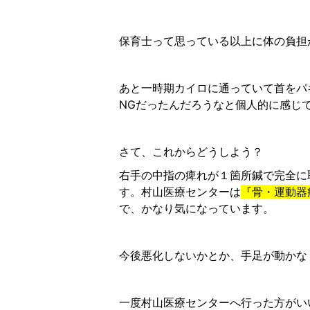
保育士って思っている以上に体の負担
あと一時期カイロに通っていて首をパ
NGだったんだろうなと個人的に感じ
さて、これからどうしよう？
右手の中指の痺れが１箇所鍼で完全に
す。村山医療センターは
『骨・運動器
で、かなり気になっています。
今後悪化しないかとか、手足が動かな
一度村山医療センターへ行った方がい