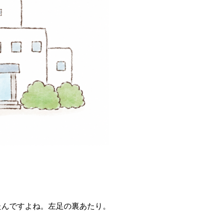
たんですよね。左足の裏あたり。