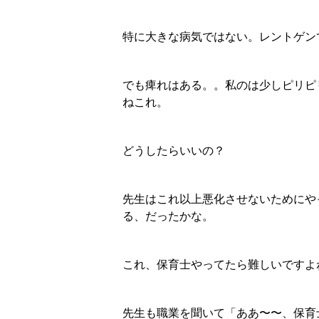
特に大きな病気ではない。レントゲン
でも痺れはある。。私のは少しピリピ
ねこれ。
どうしたらいいの？
先生はこれ以上悪化させないためにや
る、だったかな。
これ、保育士やってたら難しいですよ
先生も職業を聞いて「ああ〜〜、保育