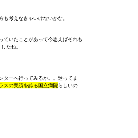
方も考えなきゃいけないかな。
っていたことがあって今思えばそれも
ましたね。
ンターへ行ってみるか。。迷ってま
ラスの実績を誇る国立病院
らしいの