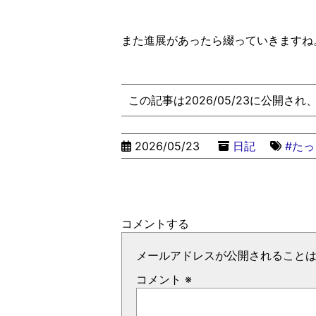
また進展があったら綴っていきますね
この記事は2026/05/23に公開さ
2026/05/23
日記
#た
コメントする
メールアドレスが公開されること
コメント
※