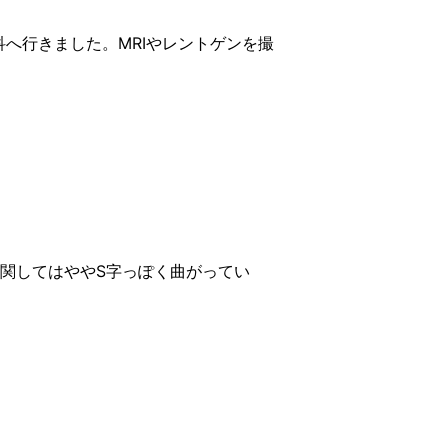
へ行きました。MRIやレントゲンを撮
関してはややS字っぽく曲がってい