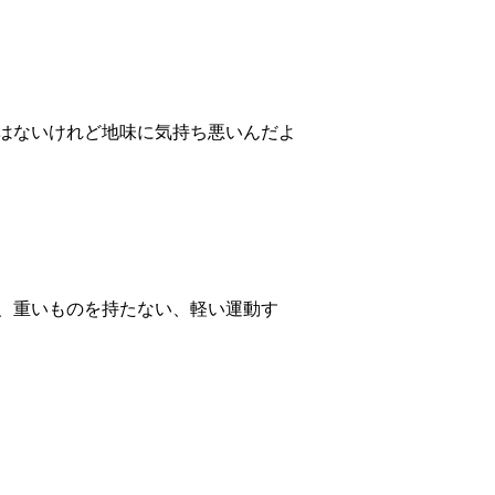
はないけれど地味に気持ち悪いんだよ
、重いものを持たない、軽い運動す