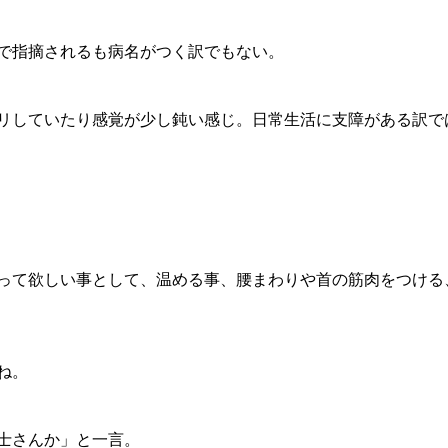
で指摘されるも病名がつく訳でもない。
リしていたり感覚が少し鈍い感じ。日常生活に支障がある訳で
って欲しい事として、温める事、腰まわりや首の筋肉をつける
ね。
士さんか」と一言。