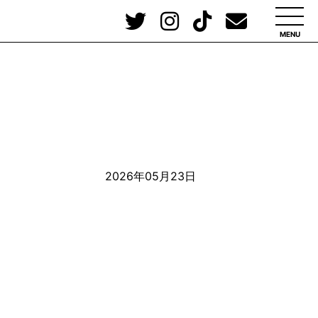
MENU
2026年05月23日