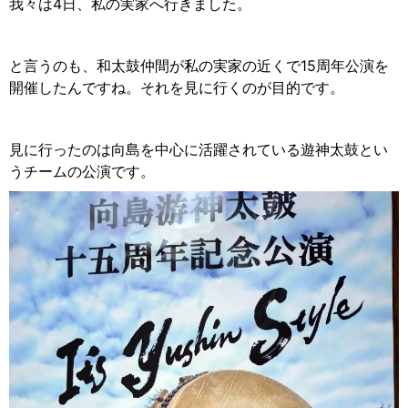
我々は4日、私の実家へ行きました。
と言うのも、和太鼓仲間が私の実家の近くで15周年公演を
開催したんですね。それを見に行くのが目的です。
見に行ったのは向島を中心に活躍されている遊神太鼓とい
うチームの公演です。