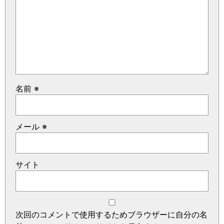
名前
※
メール
※
サイト
次回のコメントで使用するためブラウザーに自分の名