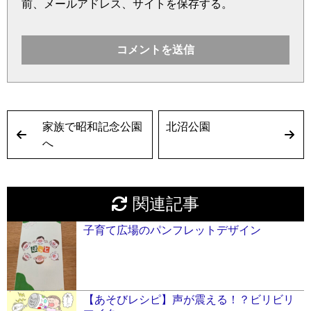
前、メールアドレス、サイトを保存する。
家族で昭和記念公園
北沼公園
へ
関連記事
子育て広場のパンフレットデザイン
【あそびレシピ】声が震える！？ビリビリ