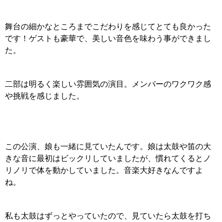
舞台の細かなところまでこだわりを感じてとても良かった
です！ゲストも豪華で、美しい音色を味わう事ができまし
た。
二部は明るく楽しい雰囲気の演目。メンバーのワクワク感
や挑戦を感じました。
この公演、娘も一緒に見ていたんです。娘は太鼓や笛の大
きな音に最初はビックリしていましたが、慣れてくるとノ
リノリで体を動かしていました。音楽大好きなんですよ
ね。
私も太鼓はずっとやっていたので、見ていたら太鼓を打ち