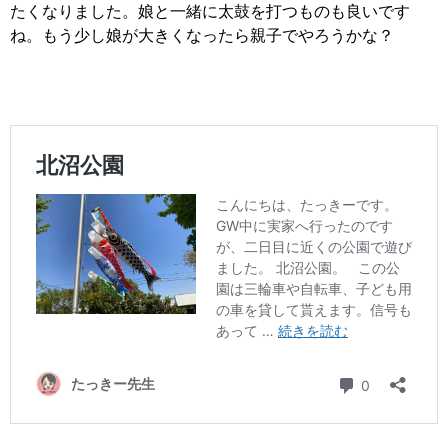
たくなりました。娘と一緒に太鼓を打つものも良いです
ね。もう少し娘が大きくなったら親子でやろうかな？