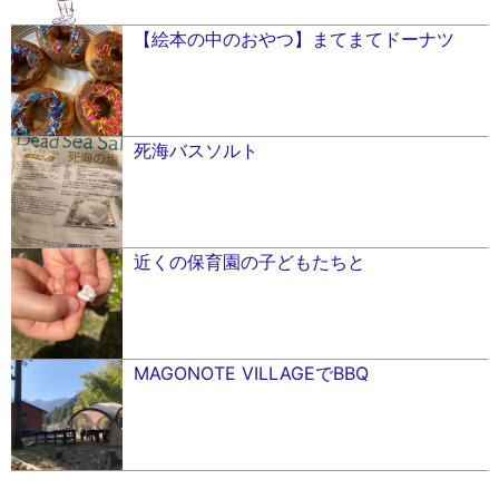
【絵本の中のおやつ】まてまてドーナツ
死海バスソルト
近くの保育園の子どもたちと
MAGONOTE VILLAGEでBBQ