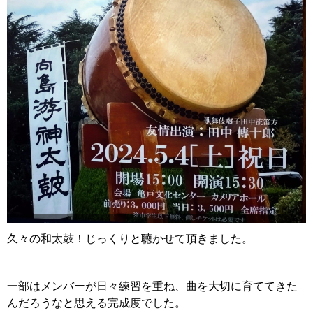
久々の和太鼓！じっくりと聴かせて頂きました。
一部はメンバーが日々練習を重ね、曲を大切に育ててきた
んだろうなと思える完成度でした。