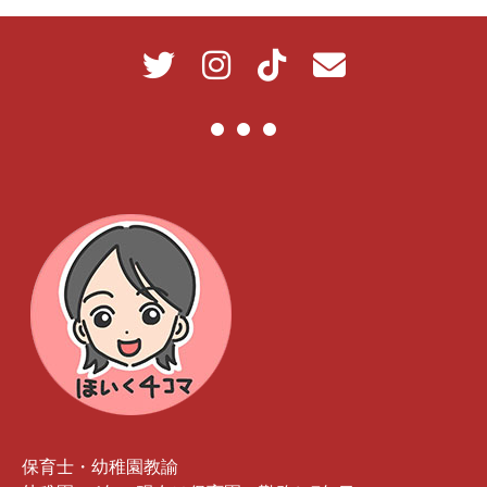
保育士・幼稚園教諭