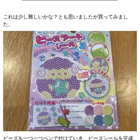
これは少し難しいかな？とも思いましたが買ってみまし
た。
ビーズを一つ一つペンで付けていき、ビーズシールを完成