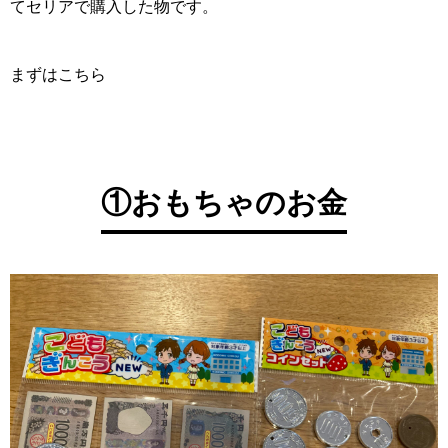
てセリアで購入した物です。
まずはこちら
①おもちゃのお金