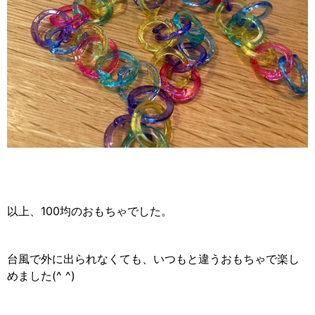
以上、100均のおもちゃでした。
台風で外に出られなくても、いつもと違うおもちゃで楽し
めました(^ ^)