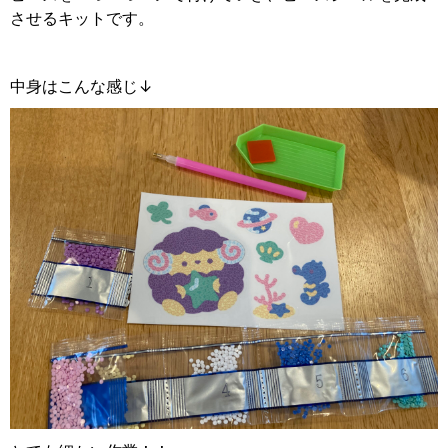
させるキットです。
中身はこんな感じ↓