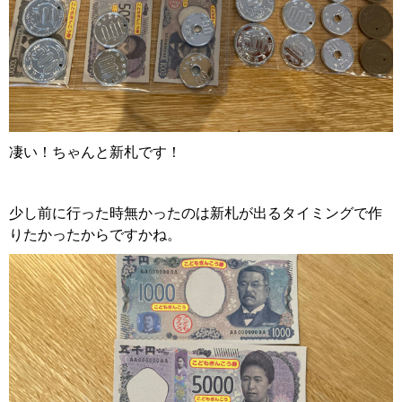
凄い！ちゃんと新札です！
少し前に行った時無かったのは新札が出るタイミングで作
りたかったからですかね。