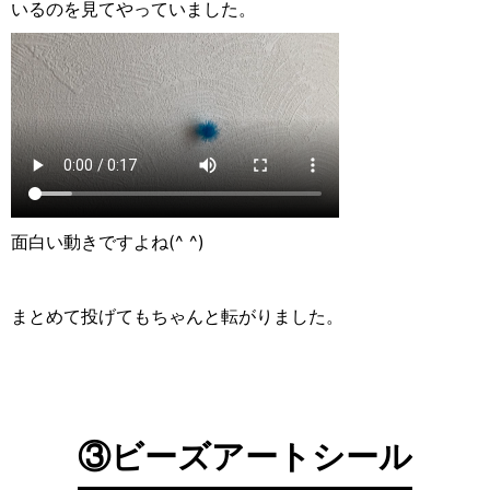
いるのを見てやっていました。
面白い動きですよね(^ ^)
まとめて投げてもちゃんと転がりました。
③ビーズアートシール