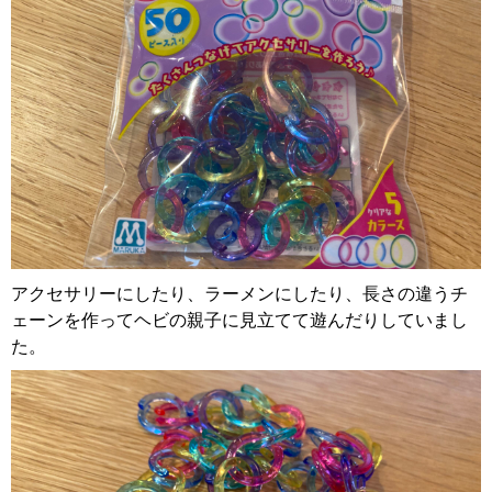
アクセサリーにしたり、ラーメンにしたり、長さの違うチ
ェーンを作ってヘビの親子に見立てて遊んだりしていまし
た。