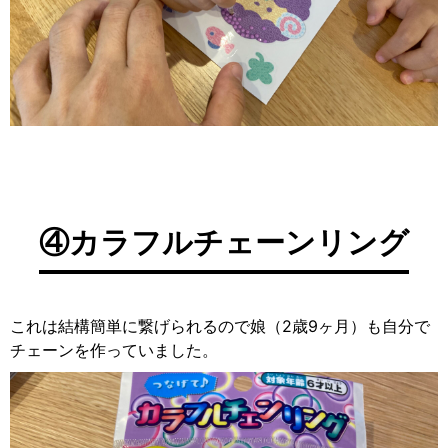
④カラフルチェーンリング
これは結構簡単に繋げられるので娘（2歳9ヶ月）も自分で
チェーンを作っていました。