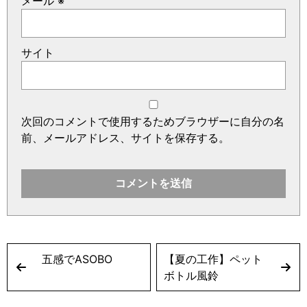
メール
※
サイト
次回のコメントで使用するためブラウザーに自分の名
前、メールアドレス、サイトを保存する。
五感でASOBO
【夏の工作】ペット
ボトル風鈴