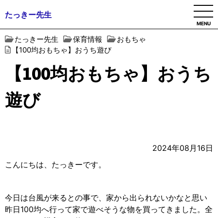
たっきー先生
MENU
たっきー先生
保育情報
おもちゃ
【100均おもちゃ】おうち遊び
【100均おもちゃ】おうち
遊び
2024年08月16日
こんにちは、たっきーです。
今日は台風が来るとの事で、家から出られないかなと思い
昨日100均へ行って家で遊べそうな物を買ってきました。全