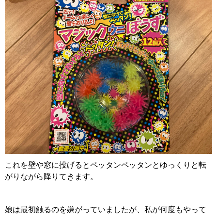
これを壁や窓に投げるとペッタンペッタンとゆっくりと転
がりながら降りてきます。
娘は最初触るのを嫌がっていましたが、私が何度もやって