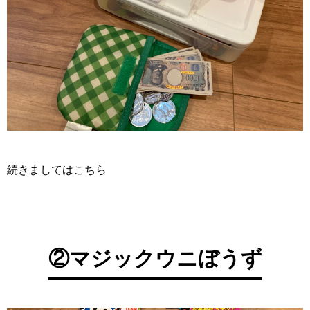
続きましてはこちら
②マジックウニぼうず