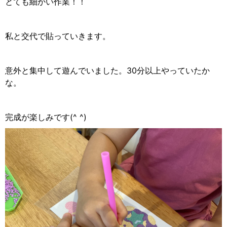
とても細かい作業！！
私と交代で貼っていきます。
意外と集中して遊んでいました。30分以上やっていたか
な。
完成が楽しみです(^ ^)