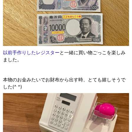
以前手作りしたレジスター
と一緒に買い物ごっこを楽しみ
ました。
本物のお金みたいでお財布から出す時、とても嬉しそうで
した(^ ^)