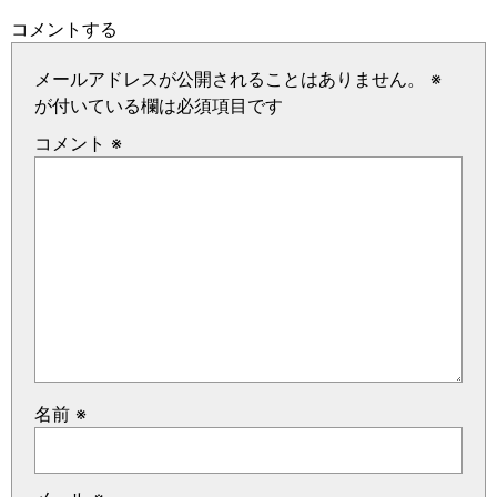
コメントする
メールアドレスが公開されることはありません。
※
が付いている欄は必須項目です
コメント
※
名前
※