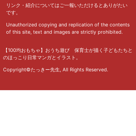
リンク・紹介についてはご一報いただけるとありがたい
です。
Unauthorized copying and replication of the contents
of this site, text and images are strictly prohibited.
【100均おもちゃ】おうち遊び 保育士が描く子どもたちと
のほっこり日常マンガとイラスト。
Copyright©たっきー先生, All Rights Reserved.