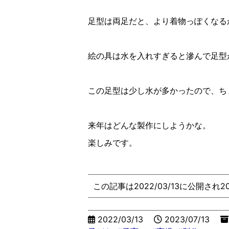
足型は両足だと、より着物っぽくなる
絵の具は水を入れすぎると滲んで足型
この足型は少し水が多かったので、ち
来年はどんな製作にしようかな。
楽しみです。
この記事は2022/03/13に公開され2
2022/03/13
2023/07/13