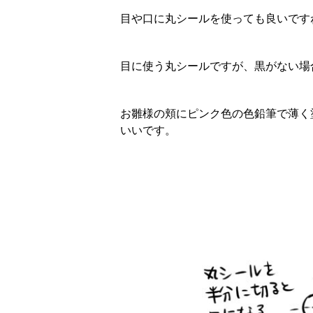
目や口に丸シールを使っても良いです
目に使う丸シールですが、黒がない場
お雛様の頬にピンク色の色鉛筆で薄く
いいです。