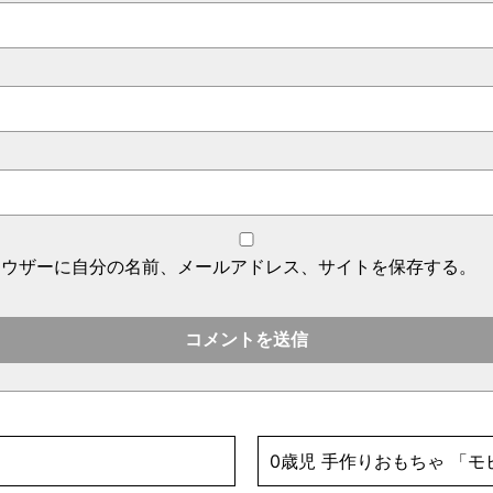
ラウザーに自分の名前、メールアドレス、サイトを保存する。
0歳児 手作りおもちゃ 「モ