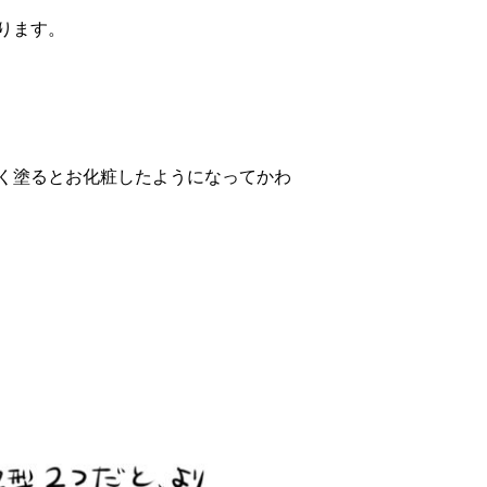
ります。
く塗るとお化粧したようになってかわ