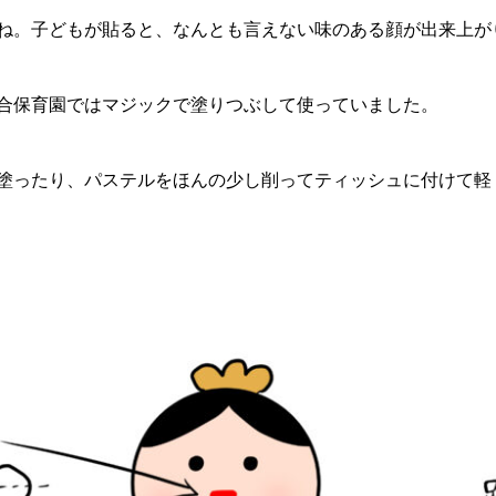
ね。子どもが貼ると、なんとも言えない味のある顔が出来上が
合保育園ではマジックで塗りつぶして使っていました。
塗ったり、パステルをほんの少し削ってティッシュに付けて軽