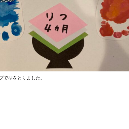
プで型をとりました。