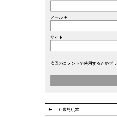
メール
※
サイト
次回のコメントで使用するためブ
０歳児絵本