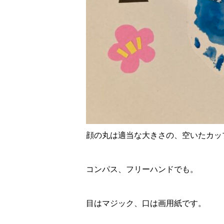
顔の丸は適当な大きさの、空いたカッ
コンパス、フリーハンドでも。
目はマジック、口は画用紙です。