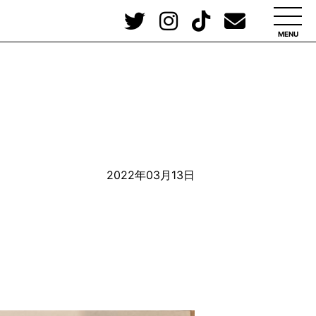
MENU
2022年03月13日