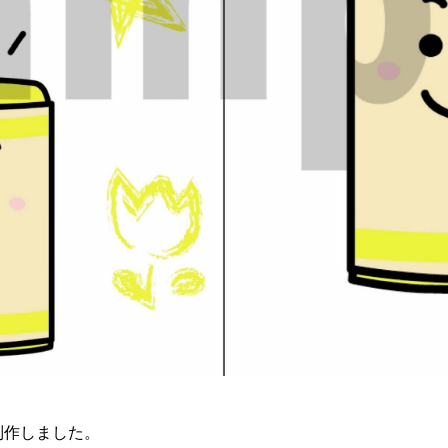
で制作しました。