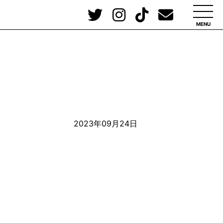
MENU
2023年09月24日