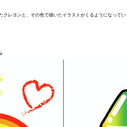
たクレヨンと、その色で描いたイラストがくるようになってい
↓