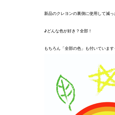
新品のクレヨンの裏側に使用して減っ
♪どんな色が好き？全部！
もちろん「全部の色」も付いています