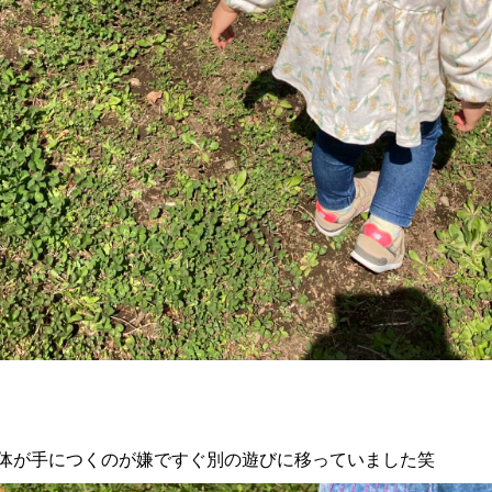
体が手につくのが嫌ですぐ別の遊びに移っていました笑