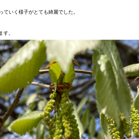
っていく様子がとても綺麗でした。
ます。