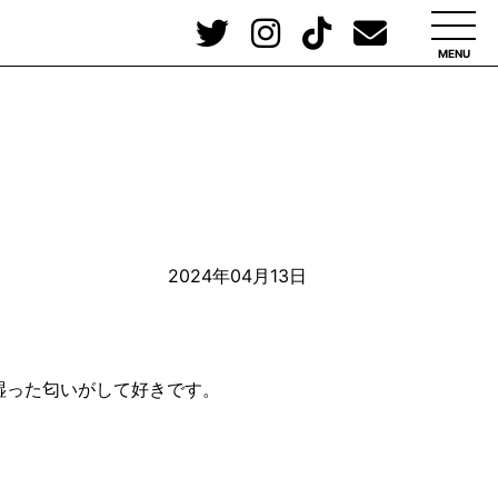
MENU
2024年04月13日
湿った匂いがして好きです。