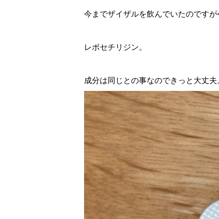
今までザイザルを飲んでいたのですが
レボセチリジン。
成分は同じとの事なのできっと大丈夫