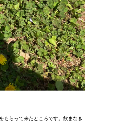
薬をもらって来たところです。飲まなき