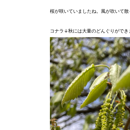
桜が咲いていましたね。風が吹いて散
コナラ↓秋には大量のどんぐりができ