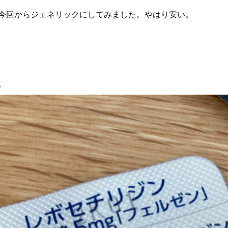
今回からジェネリックにしてみました。やはり安い。
。