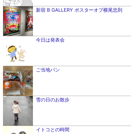
新宿 B GALLERY ポスターオブ横尾忠則
今日は発表会
ご当地パン
雪の日のお散歩
イトコとの時間