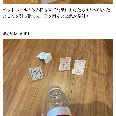
ペットボトルの飲み口を立てた紙に向けたら風船の結んだ
ところを引っ張って、手を離すと空気が発射！
紙が倒れます⬇️