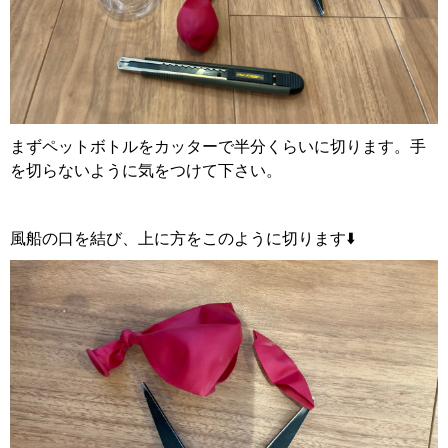
まずペットボトルをカッターで半分くらいに切ります。手
を切らないように気をつけて下さい。
風船の口を結び、上に方をこのように切ります⬇️