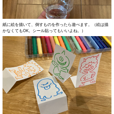
紙に絵を描いて、倒すものを作ったら遊べます。（絵は描
かなくてもOK。シール貼ってもいいよね。）