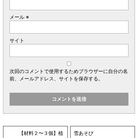
メール
※
サイト
次回のコメントで使用するためブラウザーに自分の名
前、メールアドレス、サイトを保存する。
【材料２〜３個】植
雪あそび