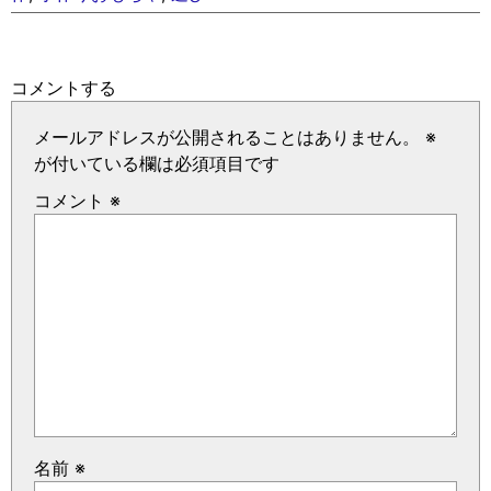
コメントする
メールアドレスが公開されることはありません。
※
が付いている欄は必須項目です
コメント
※
名前
※