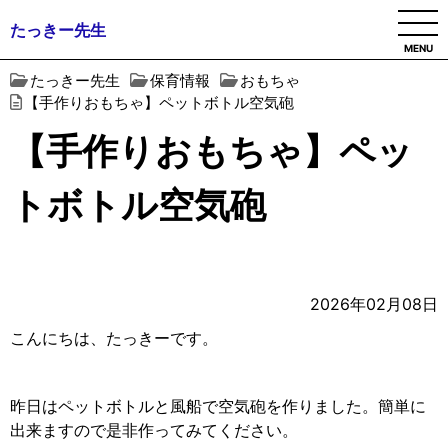
たっきー先生
MENU
たっきー先生
保育情報
おもちゃ
【手作りおもちゃ】ペットボトル空気砲
【手作りおもちゃ】ペッ
トボトル空気砲
2026年02月08日
こんにちは、たっきーです。
昨日はペットボトルと風船で空気砲を作りました。簡単に
出来ますので是非作ってみてください。