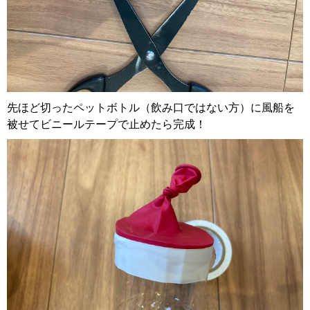
先ほど切ったペットボトル（飲み口ではない方）に風船を
被せてビニールテープで止めたら完成！