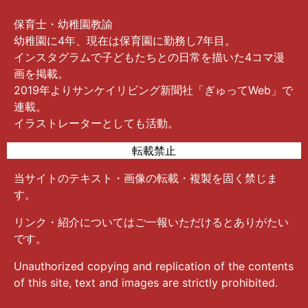
保育士・幼稚園教諭
幼稚園に4年、現在は保育園に勤務し7年目。
インスタグラムで子どもたちとの日常を描いた4コマ漫
画を掲載。
2019年よりサンケイリビング新聞社「ぎゅってWeb」で
連載。
イラストレーターとしても活動。
転載禁止
当サイトのテキスト・画像の転載・複製を固く禁じま
す。
リンク・紹介についてはご一報いただけるとありがたい
です。
Unauthorized copying and replication of the contents
of this site, text and images are strictly prohibited.