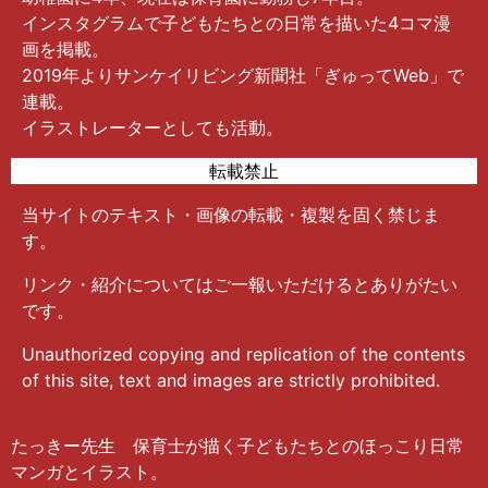
インスタグラムで子どもたちとの日常を描いた4コマ漫
画を掲載。
2019年よりサンケイリビング新聞社「ぎゅってWeb」で
連載。
イラストレーターとしても活動。
転載禁止
当サイトのテキスト・画像の転載・複製を固く禁じま
す。
リンク・紹介についてはご一報いただけるとありがたい
です。
Unauthorized copying and replication of the contents
of this site, text and images are strictly prohibited.
たっきー先生 保育士が描く子どもたちとのほっこり日常
マンガとイラスト。